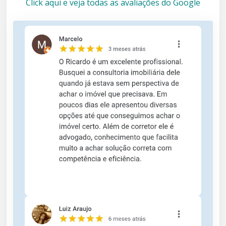
Click aqui e veja todas as avaliações do Google