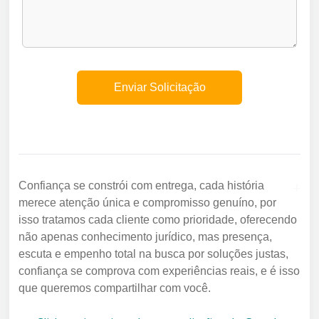
+
Confiança se constrói com entrega, cada história
merece atenção única e compromisso genuíno, por
isso tratamos cada cliente como prioridade, oferecendo
não apenas conhecimento jurídico, mas presença,
escuta e empenho total na busca por soluções justas,
confiança se comprova com experiências reais, e é isso
que queremos compartilhar com você.