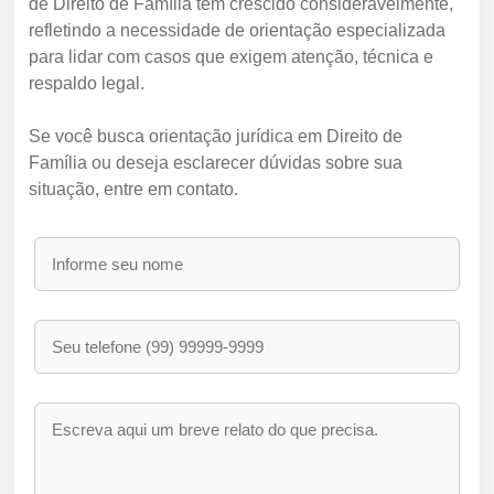
de Direito de Família tem crescido consideravelmente,
refletindo a necessidade de orientação especializada
para lidar com casos que exigem atenção, técnica e
respaldo legal.
Se você busca orientação jurídica em Direito de
Família ou deseja esclarecer dúvidas sobre sua
situação, entre em contato.