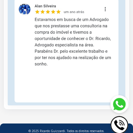
© 2025 Ricardo Guizzardi. Todos os direitos reservados.