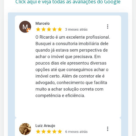
Click aqui e veja todas as avaliações do Google