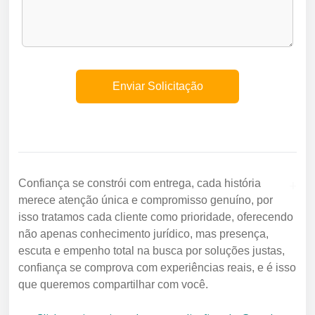
+
Confiança se constrói com entrega, cada história
merece atenção única e compromisso genuíno, por
isso tratamos cada cliente como prioridade, oferecendo
não apenas conhecimento jurídico, mas presença,
escuta e empenho total na busca por soluções justas,
confiança se comprova com experiências reais, e é isso
que queremos compartilhar com você.