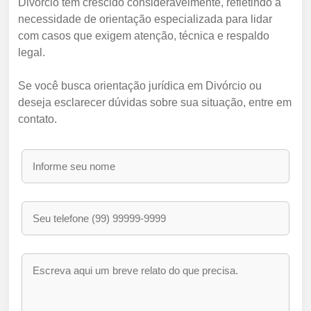
Divórcio tem crescido consideravelmente, refletindo a
necessidade de orientação especializada para lidar
com casos que exigem atenção, técnica e respaldo
legal.
Se você busca orientação jurídica em Divórcio ou
deseja esclarecer dúvidas sobre sua situação, entre em
contato.