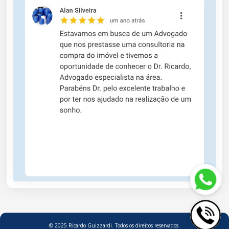
© 2025 Ricardo Guizzardi. Todos os direitos reservados.