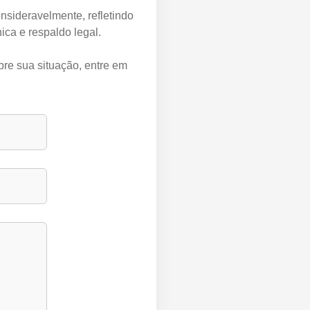
nsideravelmente, refletindo
ica e respaldo legal.
bre sua situação, entre em