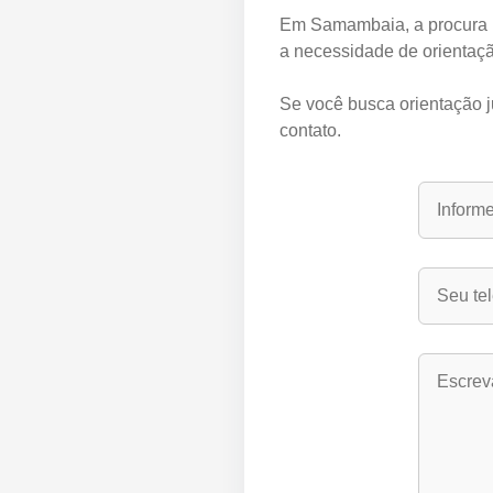
Em Samambaia, a procura po
a necessidade de orientaçã
Se você busca orientação j
contato.