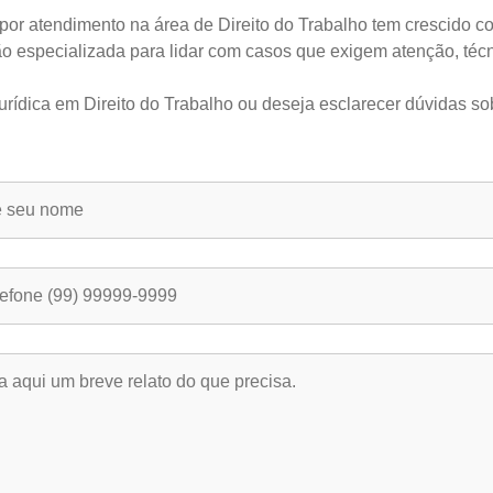
r atendimento na área de Direito do Trabalho tem crescido co
o especializada para lidar com casos que exigem atenção, técn
urídica em Direito do Trabalho ou deseja esclarecer dúvidas so