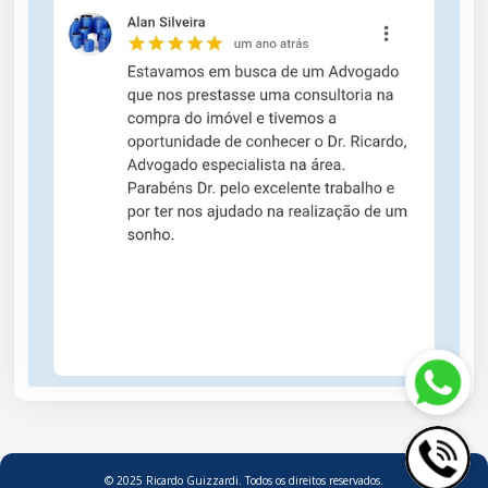
© 2025 Ricardo Guizzardi. Todos os direitos reservados.