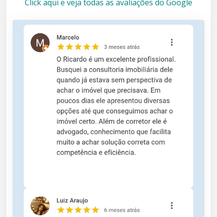
Click aqui e veja todas as avaliações do Google