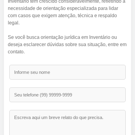
Inventário tem crescido consideravelmente, refletindo a
necessidade de orientação especializada para lidar
com casos que exigem atenção, técnica e respaldo
legal.
Se você busca orientação jurídica em Inventário ou
deseja esclarecer dúvidas sobre sua situação, entre em
contato.