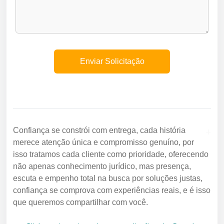
+
Confiança se constrói com entrega, cada história
merece atenção única e compromisso genuíno, por
isso tratamos cada cliente como prioridade, oferecendo
não apenas conhecimento jurídico, mas presença,
escuta e empenho total na busca por soluções justas,
confiança se comprova com experiências reais, e é isso
que queremos compartilhar com você.