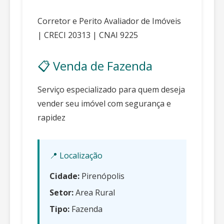
Corretor e Perito Avaliador de Imóveis
| CRECI 20313 | CNAI 9225
📋 Venda de Fazenda
Serviço especializado para quem deseja
vender seu imóvel com segurança e
rapidez
📍 Localização
Cidade:
Pirenópolis
Setor:
Area Rural
Tipo:
Fazenda