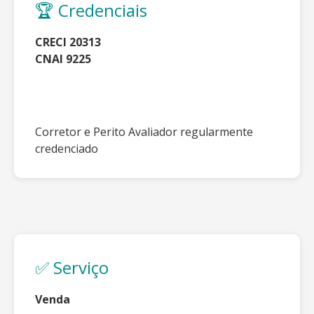
🏆 Credenciais
CRECI 20313
CNAI 9225
Corretor e Perito Avaliador regularmente
credenciado
✅ Serviço
Venda