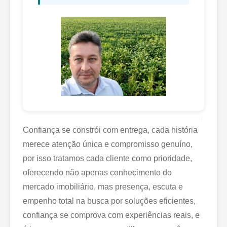
+
Confiança se constrói com entrega, cada história
merece atenção única e compromisso genuíno,
por isso tratamos cada cliente como prioridade,
oferecendo não apenas conhecimento do
mercado imobiliário, mas presença, escuta e
empenho total na busca por soluções eficientes,
confiança se comprova com experiências reais, e