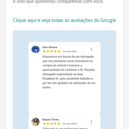
é isso que queremos compartilhar com você.
Clique aqui e veja todas as avaliações do Google