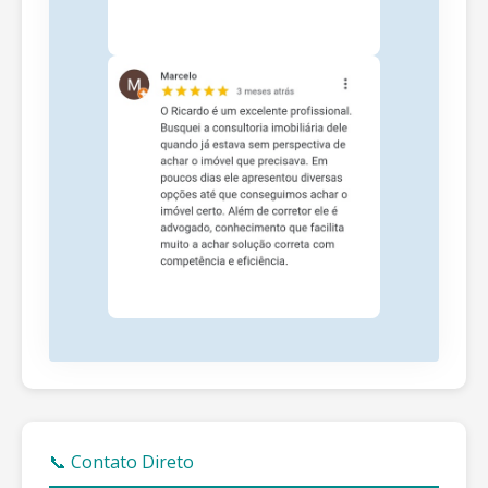
📞 Contato Direto