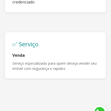
credenciado
✅ Serviço
Venda
Serviço especializado para quem deseja vender seu
imóvel com segurança e rapidez