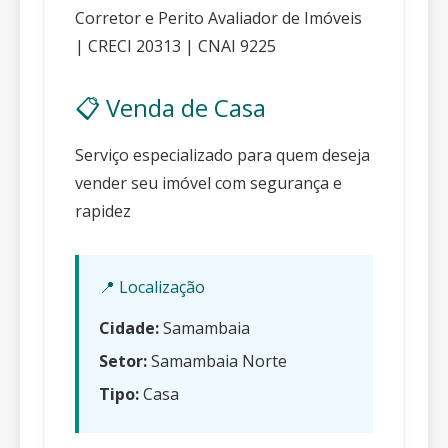
Corretor e Perito Avaliador de Imóveis
| CRECI 20313 | CNAI 9225
📋 Venda de Casa
Serviço especializado para quem deseja
vender seu imóvel com segurança e
rapidez
📍 Localização
Cidade:
Samambaia
Setor:
Samambaia Norte
Tipo:
Casa