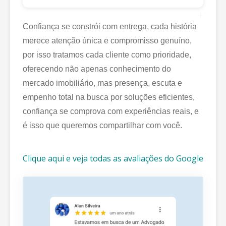
+
Confiança se constrói com entrega, cada história
merece atenção única e compromisso genuíno,
por isso tratamos cada cliente como prioridade,
oferecendo não apenas conhecimento do
mercado imobiliário, mas presença, escuta e
empenho total na busca por soluções eficientes,
confiança se comprova com experiências reais, e
é isso que queremos compartilhar com você.
Clique aqui e veja todas as avaliações do Google