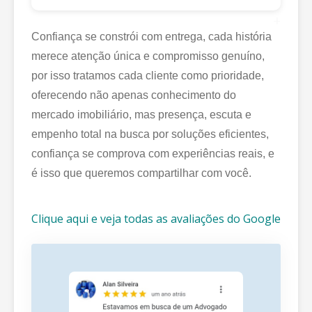
+
Confiança se constrói com entrega, cada história
merece atenção única e compromisso genuíno,
por isso tratamos cada cliente como prioridade,
oferecendo não apenas conhecimento do
mercado imobiliário, mas presença, escuta e
empenho total na busca por soluções eficientes,
confiança se comprova com experiências reais, e
é isso que queremos compartilhar com você.
Clique aqui e veja todas as avaliações do Google