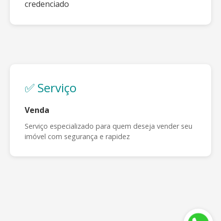
credenciado
✅ Serviço
Venda
Serviço especializado para quem deseja vender seu
imóvel com segurança e rapidez