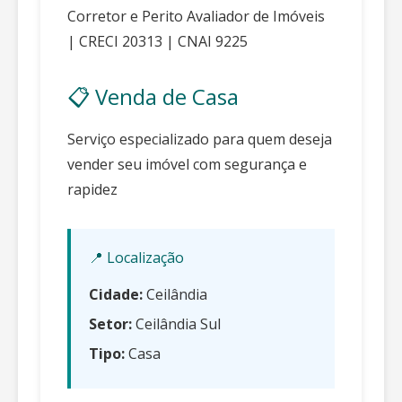
Corretor e Perito Avaliador de Imóveis
| CRECI 20313 | CNAI 9225
📋 Venda de Casa
Serviço especializado para quem deseja
vender seu imóvel com segurança e
rapidez
📍 Localização
Cidade:
Ceilândia
Setor:
Ceilândia Sul
Tipo:
Casa