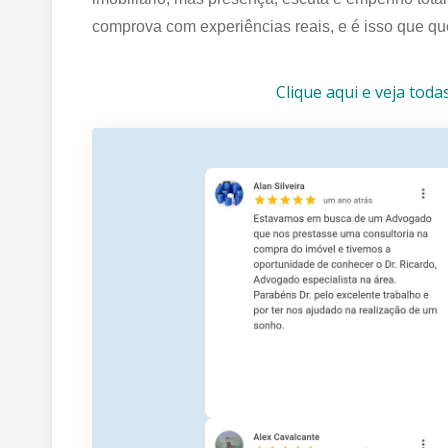
comprova com experiências reais, e é isso que q
Clique aqui e veja toda