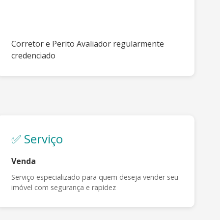
Corretor e Perito Avaliador regularmente
credenciado
✅ Serviço
Venda
Serviço especializado para quem deseja vender seu
imóvel com segurança e rapidez