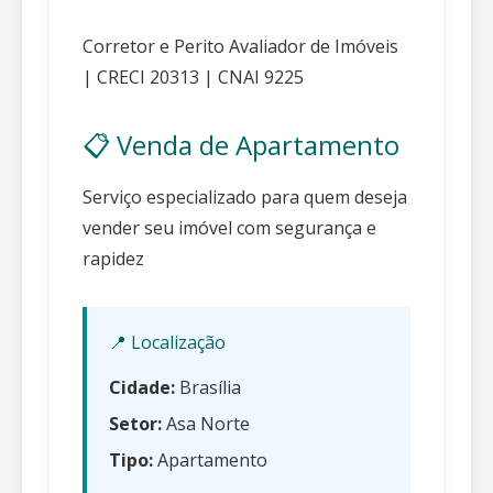
Corretor e Perito Avaliador de Imóveis
| CRECI 20313 | CNAI 9225
📋 Venda de Apartamento
Serviço especializado para quem deseja
vender seu imóvel com segurança e
rapidez
📍 Localização
Cidade:
Brasília
Setor:
Asa Norte
Tipo:
Apartamento