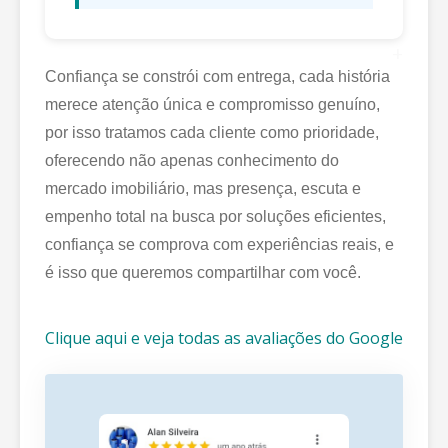
+
Confiança se constrói com entrega, cada história
merece atenção única e compromisso genuíno,
por isso tratamos cada cliente como prioridade,
oferecendo não apenas conhecimento do
mercado imobiliário, mas presença, escuta e
empenho total na busca por soluções eficientes,
confiança se comprova com experiências reais, e
é isso que queremos compartilhar com você.
Clique aqui e veja todas as avaliações do Google