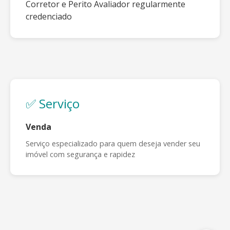
Corretor e Perito Avaliador regularmente
credenciado
✅ Serviço
Venda
Serviço especializado para quem deseja vender seu
imóvel com segurança e rapidez