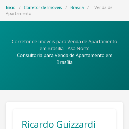
Início
/
Corretor de Imóveis
/
Brasilia
/
Venda de
Apartamento
Corretor de Imóveis para Venda de Apartamento
em Brasília - Asa Norte
Consultoria para Venda de Apartamento em
Brasília
Ricardo Guizzardi