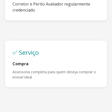
Corretor e Perito Avaliador regularmente
credenciado
✅ Serviço
Compra
Assessoria completa para quem deseja comprar o
imóvel ideal