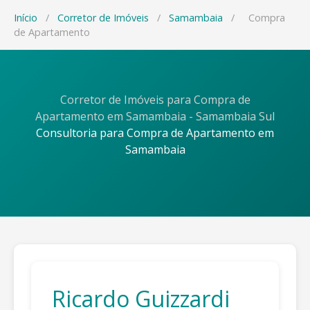
Início
/
Corretor de Imóveis
/
Samambaia
/
Compra
de Apartamento
Corretor de Imóveis para Compra de
Apartamento em Samambaia - Samambaia Sul
Consultoria para Compra de Apartamento em
Samambaia
Ricardo Guizzardi