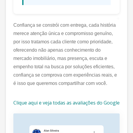
+
Confiança se constrói com entrega, cada história
merece atenção única e compromisso genuíno,
por isso tratamos cada cliente como prioridade,
oferecendo não apenas conhecimento do
mercado imobiliário, mas presença, escuta e
empenho total na busca por soluções eficientes,
confiança se comprova com experiências reais, e
é isso que queremos compartilhar com você.
Clique aqui e veja todas as avaliações do Google