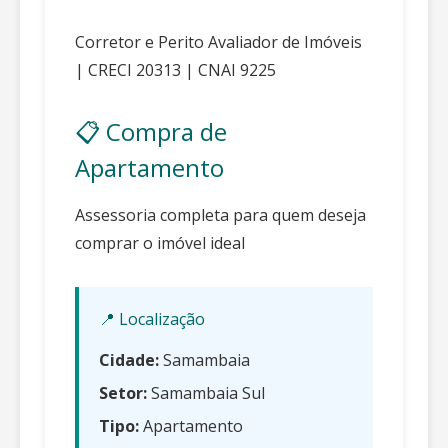
Corretor e Perito Avaliador de Imóveis
| CRECI 20313 | CNAI 9225
📋 Compra de
Apartamento
Assessoria completa para quem deseja
comprar o imóvel ideal
📍 Localização
Cidade:
Samambaia
Setor:
Samambaia Sul
Tipo:
Apartamento