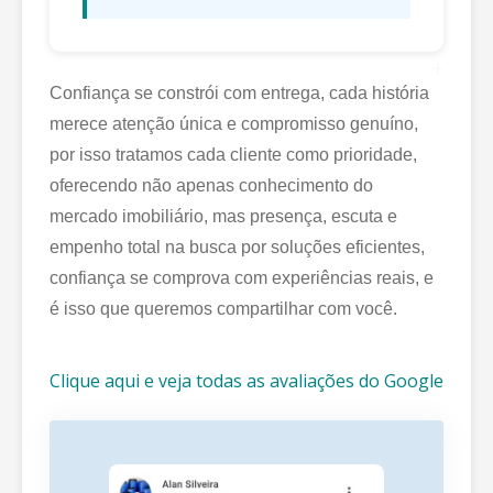
+
Confiança se constrói com entrega, cada história
merece atenção única e compromisso genuíno,
por isso tratamos cada cliente como prioridade,
oferecendo não apenas conhecimento do
mercado imobiliário, mas presença, escuta e
empenho total na busca por soluções eficientes,
confiança se comprova com experiências reais, e
é isso que queremos compartilhar com você.
Clique aqui e veja todas as avaliações do Google