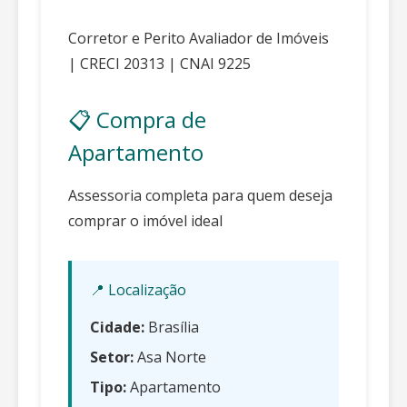
Corretor e Perito Avaliador de Imóveis
| CRECI 20313 | CNAI 9225
📋 Compra de
Apartamento
Assessoria completa para quem deseja
comprar o imóvel ideal
📍 Localização
Cidade:
Brasília
Setor:
Asa Norte
Tipo:
Apartamento