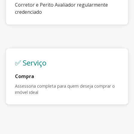
Corretor e Perito Avaliador regularmente
credenciado
✅ Serviço
Compra
Assessoria completa para quem deseja comprar o
imóvel ideal