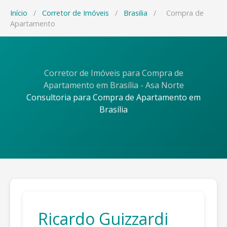
Início
/
Corretor de Imóveis
/
Brasilia
/
Compra de
Apartamento
Corretor de Imóveis para Compra de
Apartamento em Brasília - Asa Norte
Consultoria para Compra de Apartamento em
Brasília
Ricardo Guizzardi