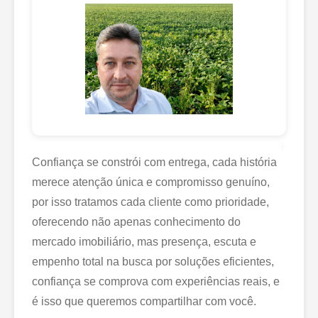
+
Confiança se constrói com entrega, cada história
merece atenção única e compromisso genuíno,
por isso tratamos cada cliente como prioridade,
oferecendo não apenas conhecimento do
mercado imobiliário, mas presença, escuta e
empenho total na busca por soluções eficientes,
confiança se comprova com experiências reais, e
é isso que queremos compartilhar com você.