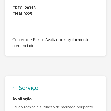
CRECI 20313
CNAI 9225
Corretor e Perito Avaliador regularmente
credenciado
✅ Serviço
Avaliação
Laudo técnico e avaliação de mercado por perito