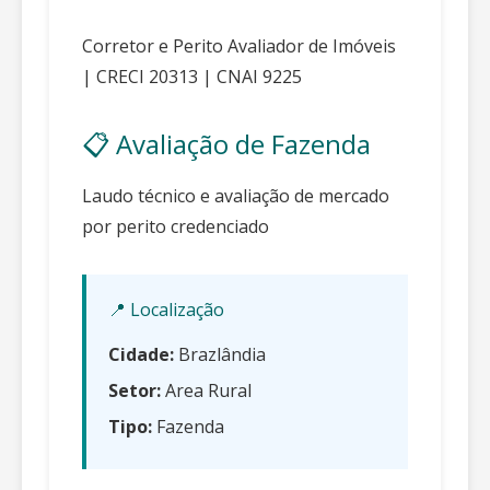
Corretor e Perito Avaliador de Imóveis
| CRECI 20313 | CNAI 9225
📋 Avaliação de Fazenda
Laudo técnico e avaliação de mercado
por perito credenciado
📍 Localização
Cidade:
Brazlândia
Setor:
Area Rural
Tipo:
Fazenda