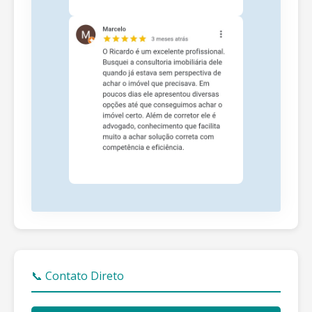
📞 Contato Direto