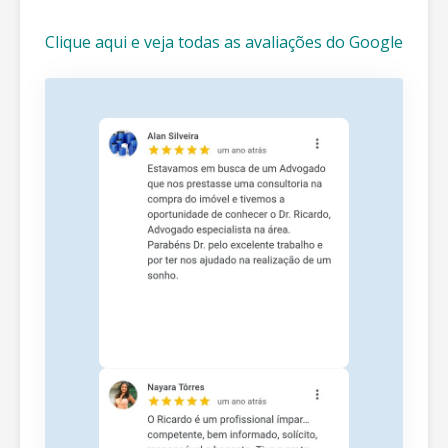
Clique aqui e veja todas as avaliações do Google