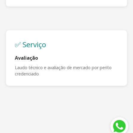
✅ Serviço
Avaliação
Laudo técnico e avaliação de mercado por perito
credenciado