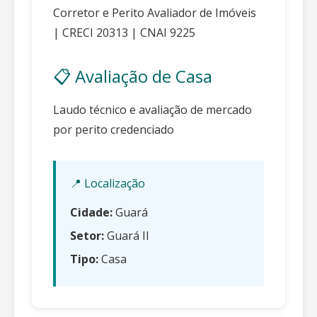
Corretor e Perito Avaliador de Imóveis
| CRECI 20313 | CNAI 9225
📋 Avaliação de Casa
Laudo técnico e avaliação de mercado
por perito credenciado
📍 Localização
Cidade:
Guará
Setor:
Guará II
Tipo:
Casa