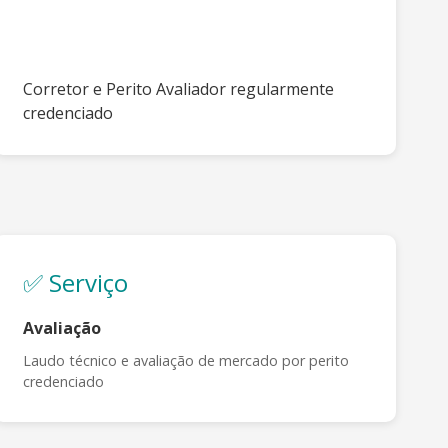
Corretor e Perito Avaliador regularmente
credenciado
✅ Serviço
Avaliação
Laudo técnico e avaliação de mercado por perito
credenciado