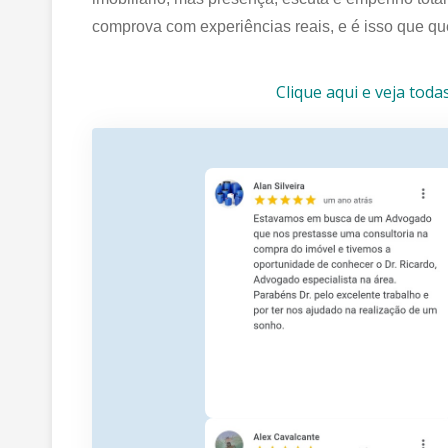
comprova com experiências reais, e é isso que q
Clique aqui e veja toda