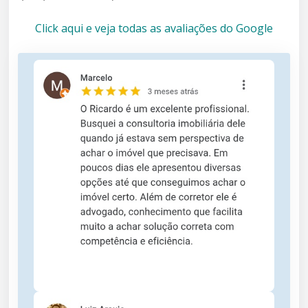
Click aqui e veja todas as avaliações do Google