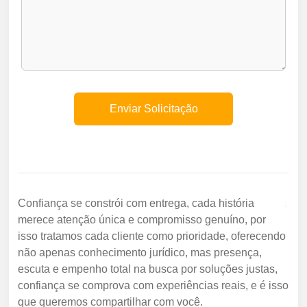
+
Confiança se constrói com entrega, cada história
merece atenção única e compromisso genuíno, por
isso tratamos cada cliente como prioridade, oferecendo
não apenas conhecimento jurídico, mas presença,
escuta e empenho total na busca por soluções justas,
confiança se comprova com experiências reais, e é isso
que queremos compartilhar com você.