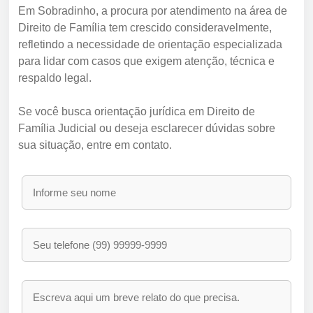
Em Sobradinho, a procura por atendimento na área de
Direito de Família tem crescido consideravelmente,
refletindo a necessidade de orientação especializada
para lidar com casos que exigem atenção, técnica e
respaldo legal.
Se você busca orientação jurídica em Direito de
Família Judicial ou deseja esclarecer dúvidas sobre
sua situação, entre em contato.