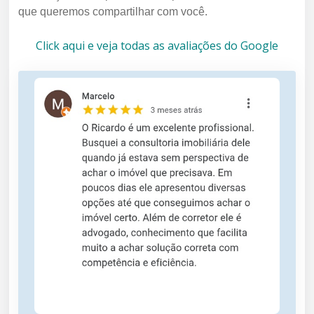
que queremos compartilhar com você.
Click aqui e veja todas as avaliações do Google