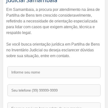
Em Samambaia, a procura por atendimento na área de
Partilha de Bens tem crescido consideravelmente,
refletindo a necessidade de orientação especializada
para lidar com casos que exigem atenção, técnica e
respaldo legal.
Se você busca orientação jurídica em Partilha de Bens
no Inventário Judicial ou deseja esclarecer dúvidas
sobre sua situação, entre em contato.