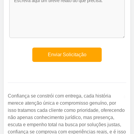
+
Confiança se constrói com entrega, cada história
merece atenção única e compromisso genuíno, por
isso tratamos cada cliente como prioridade, oferecendo
não apenas conhecimento jurídico, mas presença,
escuta e empenho total na busca por soluções justas,
confiança se comprova com experiências reais, e é isso