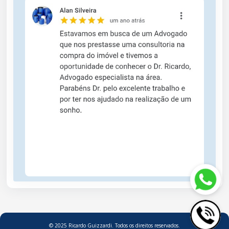
© 2025 Ricardo Guizzardi. Todos os direitos reservados.