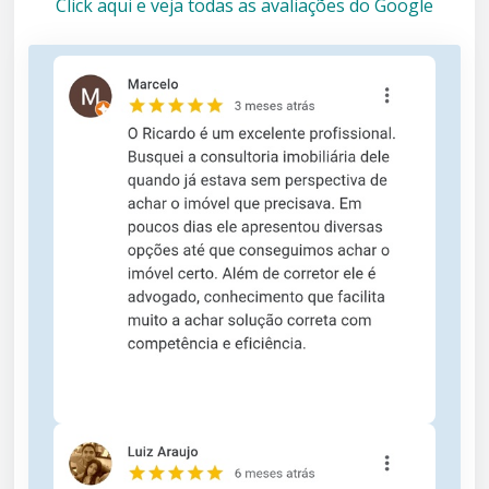
Click aqui e veja todas as avaliações do Google