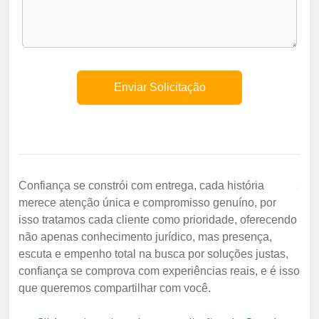
+
Confiança se constrói com entrega, cada história
merece atenção única e compromisso genuíno, por
isso tratamos cada cliente como prioridade, oferecendo
não apenas conhecimento jurídico, mas presença,
escuta e empenho total na busca por soluções justas,
confiança se comprova com experiências reais, e é isso
que queremos compartilhar com você.