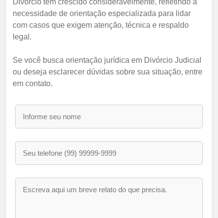
Divórcio tem crescido consideravelmente, refletindo a
necessidade de orientação especializada para lidar
com casos que exigem atenção, técnica e respaldo
legal.
Se você busca orientação jurídica em Divórcio Judicial
ou deseja esclarecer dúvidas sobre sua situação, entre
em contato.