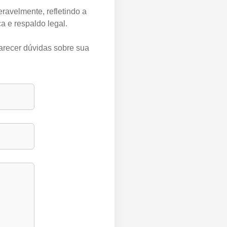
ravelmente, refletindo a
a e respaldo legal.
larecer dúvidas sobre sua