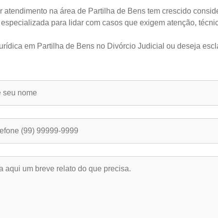
r atendimento na área de Partilha de Bens tem crescido conside
especializada para lidar com casos que exigem atenção, técnic
urídica em Partilha de Bens no Divórcio Judicial ou deseja esc