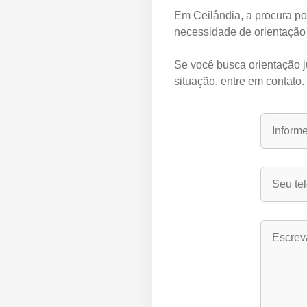
Em Ceilândia, a procura po
necessidade de orientação 
Se você busca orientação j
situação, entre em contato.