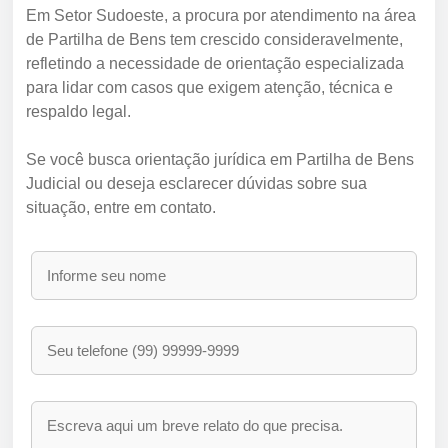
Em Setor Sudoeste, a procura por atendimento na área
de Partilha de Bens tem crescido consideravelmente,
refletindo a necessidade de orientação especializada
para lidar com casos que exigem atenção, técnica e
respaldo legal.
Se você busca orientação jurídica em Partilha de Bens
Judicial ou deseja esclarecer dúvidas sobre sua
situação, entre em contato.