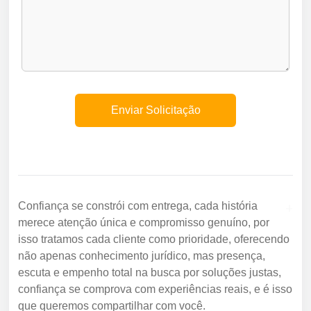
+
Confiança se constrói com entrega, cada história
merece atenção única e compromisso genuíno, por
isso tratamos cada cliente como prioridade, oferecendo
não apenas conhecimento jurídico, mas presença,
escuta e empenho total na busca por soluções justas,
confiança se comprova com experiências reais, e é isso
que queremos compartilhar com você.