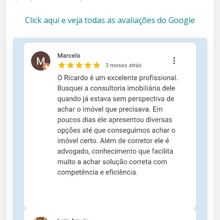
Click aqui e veja todas as avaliações do Google