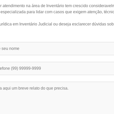
r atendimento na área de Inventário tem crescido consideravelm
especializada para lidar com casos que exigem atenção, técnic
rídica em Inventário Judicial ou deseja esclarecer dúvidas sob