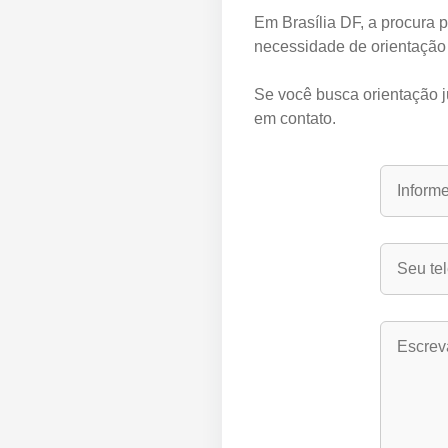
Em Brasília DF, a procura 
necessidade de orientação 
Se você busca orientação ju
em contato.